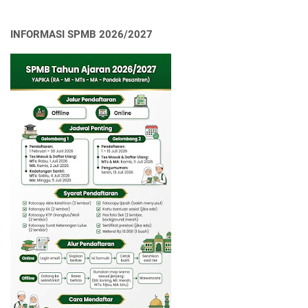
INFORMASI SPMB 2026/2027