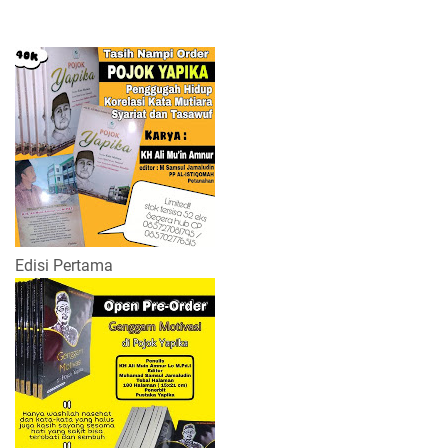
Edisi Pertama