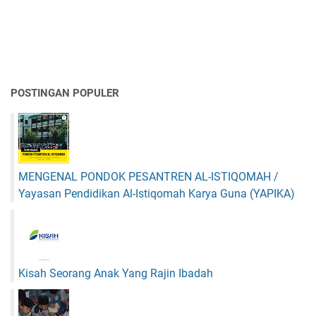
POSTINGAN POPULER
MENGENAL PONDOK PESANTREN AL-ISTIQOMAH /
Yayasan Pendidikan Al-Istiqomah Karya Guna (YAPIKA)
Kisah Seorang Anak Yang Rajin Ibadah